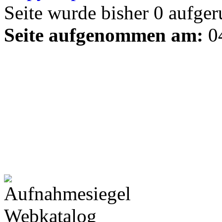
Seite wurde bisher
0
aufger
Seite aufgenommen am:
04