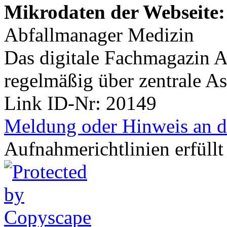
Mikrodaten der Webseite:
Abfallmanager Medizin
Das digitale Fachmagazin A
regelmäßig über zentrale As
Link ID-Nr:
20149
Meldung oder Hinweis an d
Aufnahmerichtlinien erfüllt