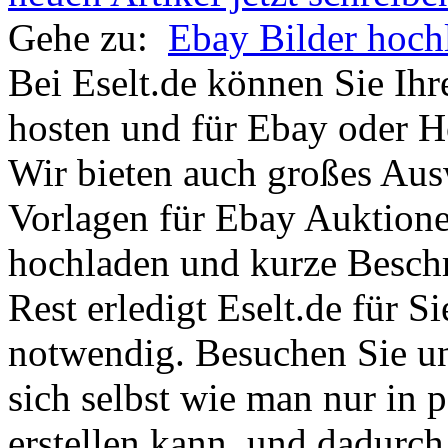
Gehe zu:
Ebay Bilder hoch
Bei Eselt.de können Sie Ihr
hosten und für Ebay oder H
Wir bieten auch großes Au
Vorlagen für Ebay Auktione
hochladen und kurze Besch
Rest erledigt Eselt.de für 
notwendig. Besuchen Sie un
sich selbst wie man nur in 
erstellen kann, und dadurc