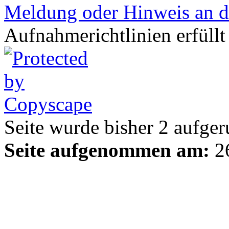
Meldung oder Hinweis an d
Aufnahmerichtlinien erfüllt
Seite wurde bisher
2
aufger
Seite aufgenommen am:
26