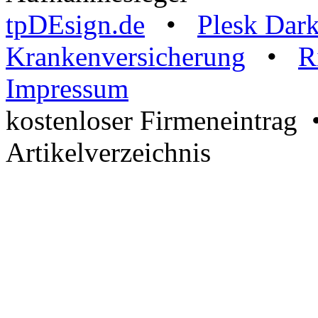
tpDEsign.de
•
Plesk Dar
Krankenversicherung
•
R
Impressum
kostenloser Firmeneintrag
Artikelverzeichnis