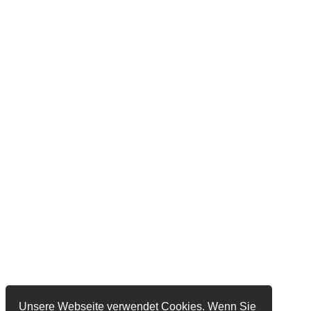
Unsere Webseite verwendet Cookies. Wenn Sie