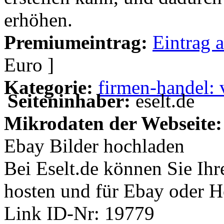
erhöhen.
Premiumeintrag:
Eintrag 
Euro ]
Kategorie:
firmen-handel: 
Seiteninhaber:
eselt.de
Mikrodaten der Webseite:
Ebay Bilder hochladen
Bei Eselt.de können Sie Ihr
hosten und für Ebay oder H
Link ID-Nr:
19779