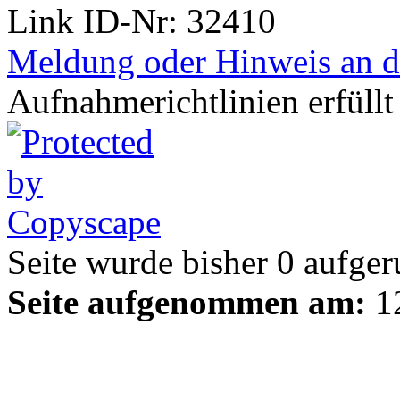
Link ID-Nr:
32410
Meldung oder Hinweis an d
Aufnahmerichtlinien erfüllt
Seite wurde bisher
0
aufger
Seite aufgenommen am:
12