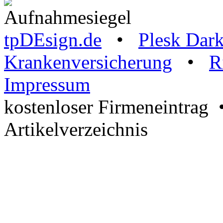
tpDEsign.de
•
Plesk Dar
Krankenversicherung
•
R
Impressum
kostenloser Firmeneintrag
Artikelverzeichnis