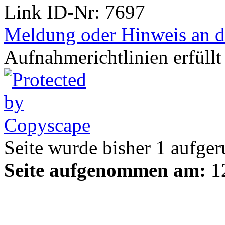
Link ID-Nr:
7697
Meldung oder Hinweis an d
Aufnahmerichtlinien erfüllt
Seite wurde bisher
1
aufger
Seite aufgenommen am:
12