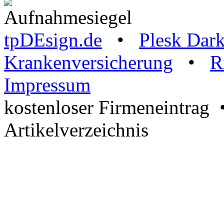
tpDEsign.de
•
Plesk Dar
Krankenversicherung
•
R
Impressum
kostenloser Firmeneintrag
Artikelverzeichnis